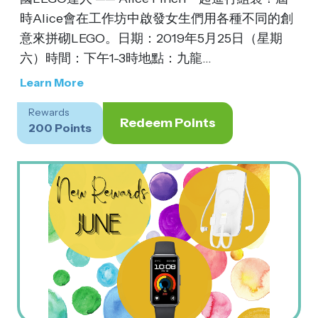
時Alice會在工作坊中啟發女生們用各種不同的創
意來拼砌LEGO。日期：2019年5月25日（星期
六）時間：下午1-3時地點：九龍...
Learn More
Rewards
Redeem Points
200 Points