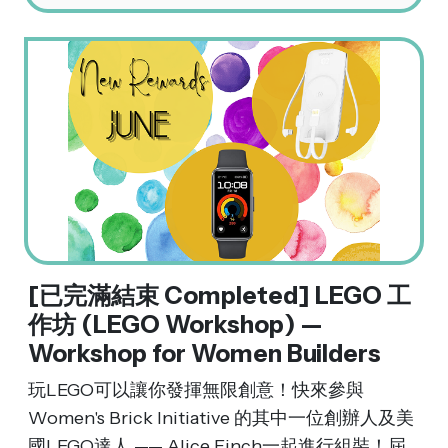
[已完滿結束 Completed] LEGO 工
作坊 (LEGO Workshop) —
Workshop for Women Builders
玩LEGO可以讓你發揮無限創意！快來參與
Women's Brick Initiative 的其中一位創辦人及美
國LEGO達人 —— Alice Finch一起進行組裝！屆