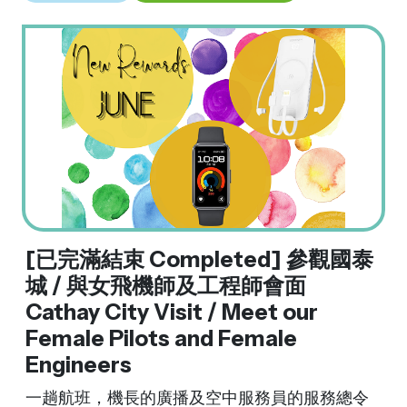
[已完滿結束 Completed] 參觀國泰
城 / 與女飛機師及工程師會面
Cathay City Visit / Meet our
Female Pilots and Female
Engineers
一趟航班，機長的廣播及空中服務員的服務總令